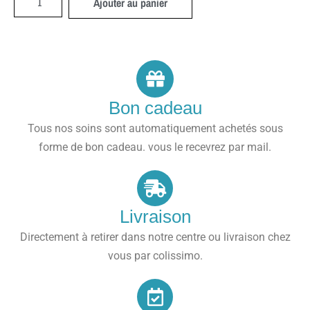
Ajouter au panier
Bon cadeau
Tous nos soins sont automatiquement achetés sous
forme de bon cadeau. vous le recevrez par mail.
Livraison
Directement à retirer dans notre centre ou livraison chez
vous par colissimo.