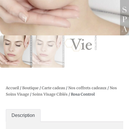
Accueil
/
Boutique
/
Carte cadeau
/
Nos coffrets cadeaux
/
Nos
Soins Visage
/
Soins Visage Ciblés
/ Rosa Control
Description