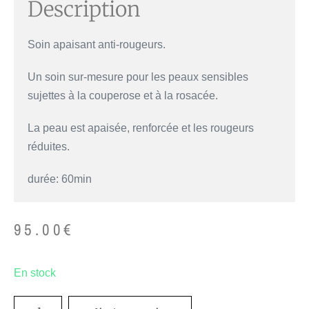
Description
Soin apaisant anti-rougeurs.
Un soin sur-mesure pour les peaux sensibles
sujettes à la couperose et à la rosacée.
La peau est apaisée, renforcée et les rougeurs
réduites.
durée: 60min
95.00
€
En stock