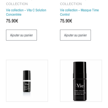
COLLECTION
COLLECTION
Vie collection – Vita C Solution
Vie collection – Masque Time
Concentrée
Control
75.90
€
75.90
€
Ajouter au panier
Ajouter au panier