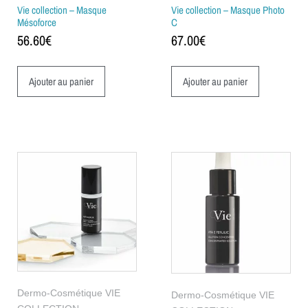
Vie collection – Masque
Vie collection – Masque Photo
Mésoforce
C
56.60
€
67.00
€
Ajouter au panier
Ajouter au panier
Dermo-Cosmétique VIE
Dermo-Cosmétique VIE