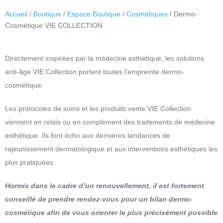
Accueil
/
Boutique
/
Espace Boutique
/
Cosmétiques
/ Dermo-
Cosmétique VIE COLLECTION
Directement inspirées par la médecine esthétique, les solutions
anti-âge VIE Collection portent toutes l’empreinte dermo-
cosmétique.
Les protocoles de soins et les produits vente VIE Collection
viennent en relais ou en complément des traitements de médecine
esthétique. Ils font écho aux dernières tendances de
rajeunissement dermatologique et aux interventions esthétiques les
plus pratiquées.
Hormis dans le cadre d’un renouvellement, il est fortement
conseillé de prendre rendez-vous pour un bilan dermo-
cosmétique afin de vous orienter le plus précisément possible