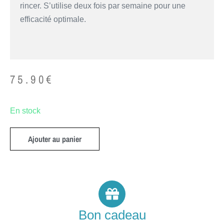
rincer. S’utilise deux fois par semaine pour une
efficacité optimale.
75.90
€
En stock
Ajouter au panier
Bon cadeau