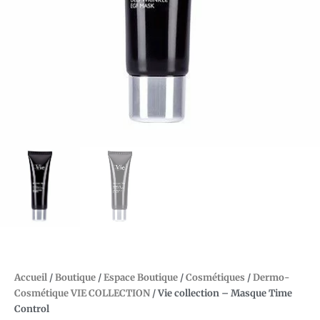
Accueil
/
Boutique
/
Espace Boutique
/
Cosmétiques
/
Dermo-
Cosmétique VIE COLLECTION
/ Vie collection – Masque Time
Control