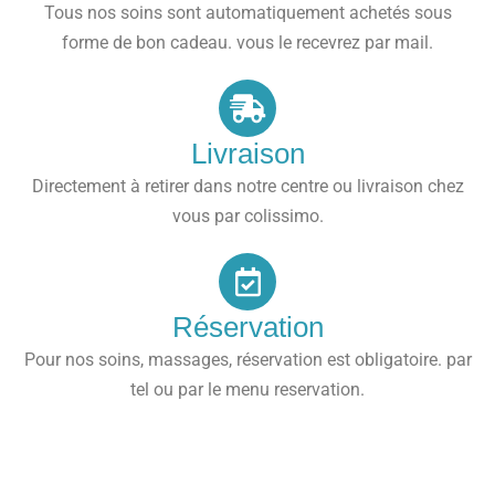
Tous nos soins sont automatiquement achetés sous
forme de bon cadeau. vous le recevrez par mail.
Livraison
Directement à retirer dans notre centre ou livraison chez
vous par colissimo.
Réservation
Pour nos soins, massages, réservation est obligatoire. par
tel ou par le menu reservation.