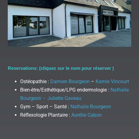
Reservations: (cliquez sur le nom pour réserver )
Ostéopathie :
Damien Bourgeon
–
Kamie Vincourt
Bien-être/Esthétique/LPG endermologie :
Nathalie
Bourgeon – Juliette Gaveau
Gym – Sport – Santé :
Nathalie Bourgeon
Réflexologie Plantaire :
Aurélie Cabon