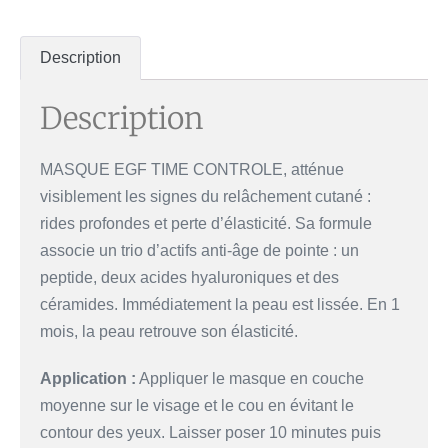
Description
Description
MASQUE EGF TIME CONTROLE, atténue
visiblement les signes du relâchement cutané :
rides profondes et perte d’élasticité. Sa formule
associe un trio d’actifs anti-âge de pointe : un
peptide, deux acides hyaluroniques et des
céramides. Immédiatement la peau est lissée. En 1
mois, la peau retrouve son élasticité.
Application :
Appliquer le masque en couche
moyenne sur le visage et le cou en évitant le
contour des yeux. Laisser poser 10 minutes puis