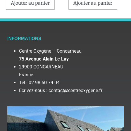
Ajouter au panier
Ajouter au panier
INFORMATIONS
Centre Oxygène – Concarneau
75 Avenue Alain Le Lay
29900 CONCARNEAU
France
Tél : 02 98 60 79 04
Écrivez-nous : contact@centreoxygene.fr