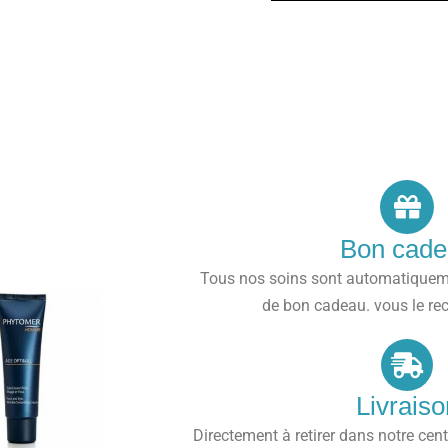
Bon cade
Tous nos soins sont automatiquem
de bon cadeau. vous le rec
Livraiso
Directement à retirer dans notre cen