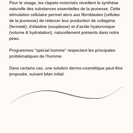
Pour le visage, les clapets motorisés réveillent la synthèse
naturelle des substances essentielles de la jeunesse. Cette
stimulation cellulaire permet alors aux fibroblastes (cellules
de la jeunesse) de relancer leur production de collagène
(fermeté), d’élastine (souplesse) et d’acide hyaluronique
(volume & hydratation), naturellement présents dans notre
peau.
Programmes “spécial homme” respectant les principales
problématiques de l’homme.
Dans certains cas, une solution dermo-cosmétique peut être
proposée, suivant bilan initial.