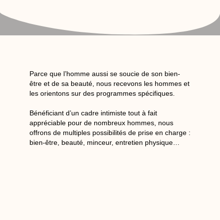
Parce que l’homme aussi se soucie de son bien-
être et de sa beauté, nous recevons les hommes et
les orientons sur des programmes spécifiques.
Bénéficiant d’un cadre intimiste tout à fait
appréciable pour de nombreux hommes, nous
offrons de multiples possibilités de prise en charge :
bien-être, beauté, minceur, entretien physique…