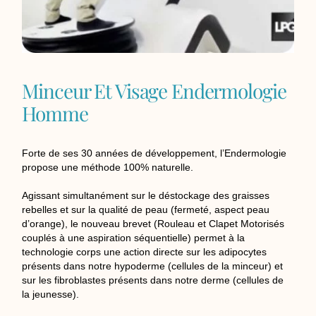
Minceur Et Visage Endermologie
Homme
Forte de ses 30 années de développement, l’Endermologie
propose une méthode 100% naturelle.
Agissant simultanément sur le déstockage des graisses
rebelles et sur la qualité de peau (fermeté, aspect peau
d’orange), le nouveau brevet (Rouleau et Clapet Motorisés
couplés à une aspiration séquentielle) permet à la
technologie corps une action directe sur les adipocytes
présents dans notre hypoderme (cellules de la minceur) et
sur les fibroblastes présents dans notre derme (cellules de
la jeunesse).