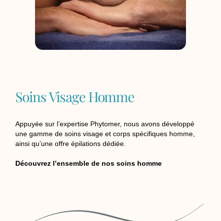
Soins Visage Homme
Appuyée sur l’expertise Phytomer, nous avons développé
une gamme de soins visage et corps spécifiques homme,
ainsi qu’une offre épilations dédiée.
Découvrez l’ensemble de nos soins homme