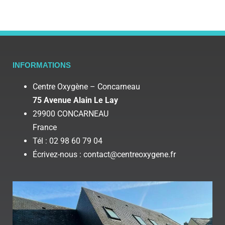
INFORMATIONS
Centre Oxygène – Concarneau
75 Avenue Alain Le Lay
29900 CONCARNEAU
France
Tél : 02 98 60 79 04
Écrivez-nous : contact@centreoxygene.fr