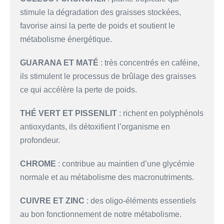
stimule la dégradation des graisses stockées,
favorise ainsi la perte de poids et soutient le
métabolisme énergétique.
GUARANA ET MATÉ
: très concentrés en caféine,
ils stimulent le processus de brûlage des graisses
ce qui accélère la perte de poids.
THÉ VERT ET PISSENLIT
: richent en polyphénols
antioxydants, ils détoxifient l’organisme en
profondeur.
CHROME
: contribue au maintien d’une glycémie
normale et au métabolisme des macronutriments.
CUIVRE ET ZINC
: des oligo-éléments essentiels
au bon fonctionnement de notre métabolisme.