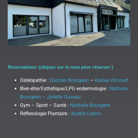
Reservations: (cliquez sur le nom pour réserver )
Ostéopathie :
Damien Bourgeon
–
Kamie Vincourt
Bien-être/Esthétique/LPG endermologie :
Nathalie
Bourgeon – Juliette Gaveau
Gym – Sport – Santé :
Nathalie Bourgeon
Réflexologie Plantaire :
Aurélie Cabon