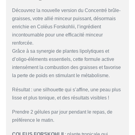
Découvrez la nouvelle version du Concentré brûle-
graisses, votre allié minceur puissant, désormais
enrichie en Coléus Forskohlii, l’ingrédient
incontournable pour une efficacité minceur
renforcée.
Grâce à sa synergie de plantes lipolytiques et
d’oligo-éléments essentiels, cette formule active
intensément la combustion des graisses et favorise
la perte de poids en stimulant le métabolisme.
Résultat : une silhouette qui s’affine, une peau plus
lisse et plus tonique, et des résultats visibles !
Prendre 2 gélules par jour pendant le repas, de
préférence le matin.
COLEUS FORSKOHLII
: plante tropicale qui