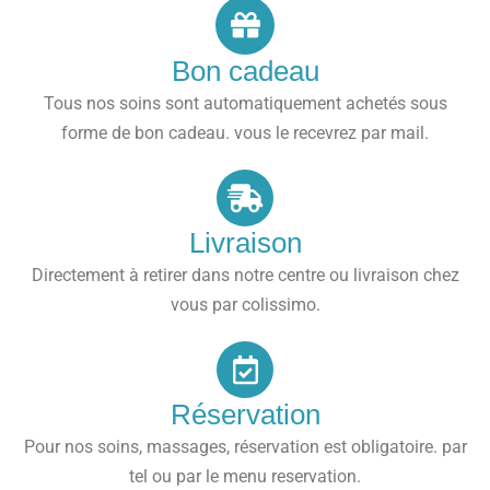
Bon cadeau
Tous nos soins sont automatiquement achetés sous
forme de bon cadeau. vous le recevrez par mail.
Livraison
Directement à retirer dans notre centre ou livraison chez
vous par colissimo.
Réservation
Pour nos soins, massages, réservation est obligatoire. par
tel ou par le menu reservation.