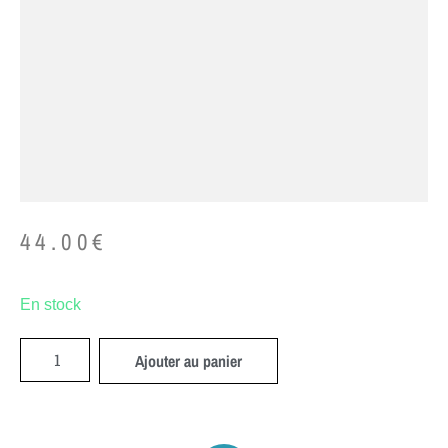
44.00
€
En stock
Ajouter au panier