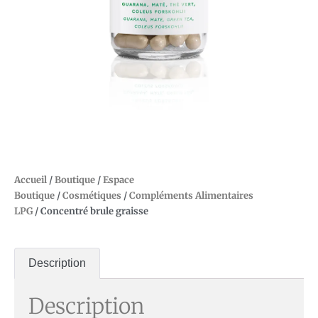
Accueil
/
Boutique
/
Espace
Boutique
/
Cosmétiques
/
Compléments Alimentaires
LPG
/ Concentré brule graisse
Description
Description