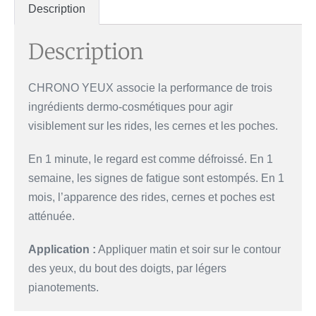
Description
Description
CHRONO YEUX associe la performance de trois
ingrédients dermo-cosmétiques pour agir
visiblement sur les rides, les cernes et les poches.
En 1 minute, le regard est comme défroissé. En 1
semaine, les signes de fatigue sont estompés. En 1
mois, l’apparence des rides, cernes et poches est
atténuée.
Application :
Appliquer matin et soir sur le contour
des yeux, du bout des doigts, par légers
pianotements.