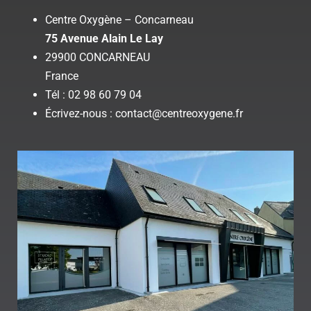
Centre Oxygène – Concarneau
75 Avenue Alain Le Lay
29900 CONCARNEAU
France
Tél : 02 98 60 79 04
Écrivez-nous : contact@centreoxygene.fr