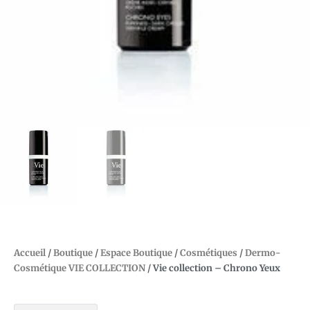
Accueil
/
Boutique
/
Espace Boutique
/
Cosmétiques
/
Dermo-
Cosmétique VIE COLLECTION
/ Vie collection – Chrono Yeux