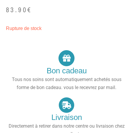
83.90
€
Rupture de stock
Bon cadeau
Tous nos soins sont automatiquement achetés sous
forme de bon cadeau. vous le recevrez par mail.
Livraison
Directement à retirer dans notre centre ou livraison chez