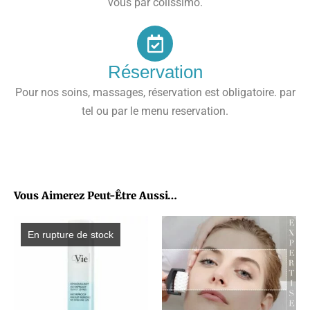
vous par colissimo.
Réservation
Pour nos soins, massages, réservation est obligatoire. par
tel ou par le menu reservation.
Vous Aimerez Peut-Être Aussi…
En rupture de stock