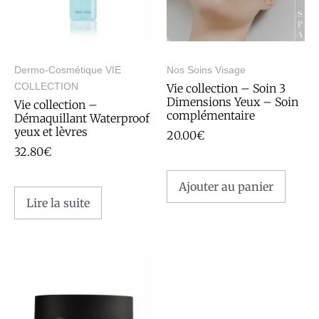
Dermo-Cosmétique VIE
Nos Soins Visage
COLLECTION
Vie collection – Soin 3
Dimensions Yeux – Soin
Vie collection –
complémentaire
Démaquillant Waterproof
yeux et lèvres
20.00
€
32.80
€
Ajouter au panier
Lire la suite