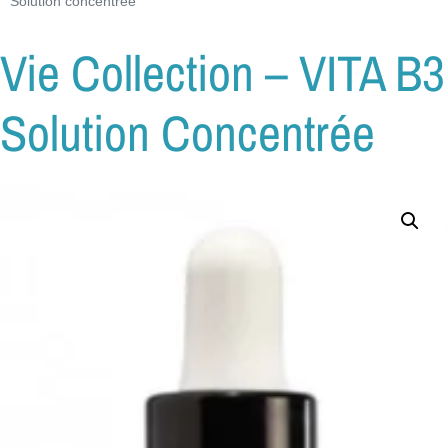
Solution concentrée
Vie Collection – VITA B3
Solution Concentrée