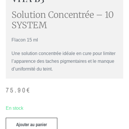
Solution Concentrée – 10
SYSTEM
Flacon 15 ml
Une solution concentrée idéale en cure pour limiter
l’apparence des taches pigmentaires et le manque
d’uniformité du teint.
75.90
€
En stock
Ajouter au panier