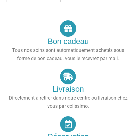
Bon cadeau
Tous nos soins sont automatiquement achetés sous
forme de bon cadeau. vous le recevrez par mail.
Livraison
Directement à retirer dans notre centre ou livraison chez
vous par colissimo.