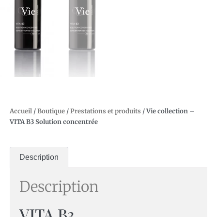
Accueil
/
Boutique
/
Prestations et produits
/ Vie collection –
VITA B3 Solution concentrée
Description
Description
VITA B3