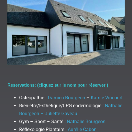
Reservations: (cliquez sur le nom pour réserver )
Ostéopathie :
Damien Bourgeon
–
Kamie Vincourt
Bien-être/Esthétique/LPG endermologie :
Nathalie
Bourgeon – Juliette Gaveau
Gym – Sport – Santé :
Nathalie Bourgeon
Réflexologie Plantaire :
Aurélie Cabon