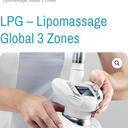
Lipomassage Global 3 Zones
LPG – Lipomassage
Global 3 Zones