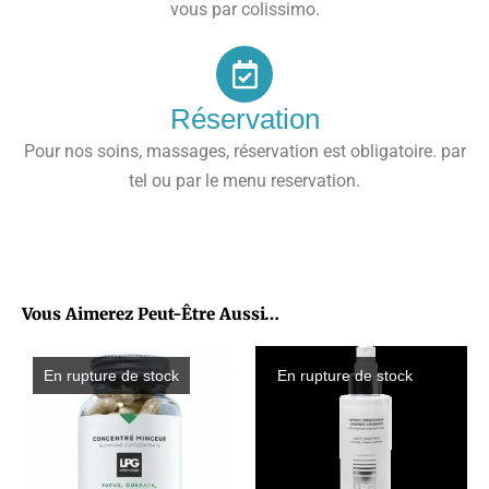
vous par colissimo.
Réservation
Pour nos soins, massages, réservation est obligatoire. par
tel ou par le menu reservation.
Vous Aimerez Peut-Être Aussi…
En rupture de stock
En rupture de stock