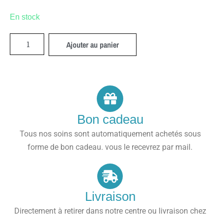
En stock
Ajouter au panier
Bon cadeau
Tous nos soins sont automatiquement achetés sous
forme de bon cadeau. vous le recevrez par mail.
Livraison
Directement à retirer dans notre centre ou livraison chez