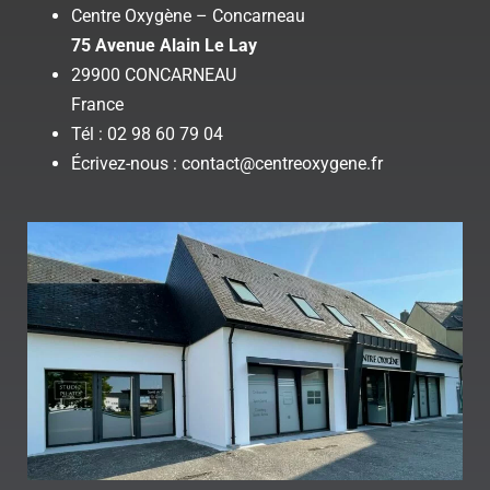
Centre Oxygène – Concarneau
75 Avenue Alain Le Lay
29900 CONCARNEAU
France
Tél : 02 98 60 79 04
Écrivez-nous : contact@centreoxygene.fr