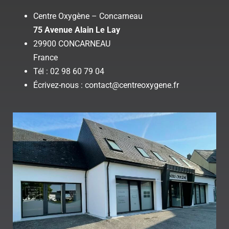
Centre Oxygène – Concarneau
75 Avenue Alain Le Lay
29900 CONCARNEAU
France
Tél : 02 98 60 79 04
Écrivez-nous : contact@centreoxygene.fr