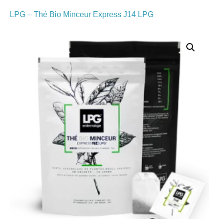
LPG – Thé Bio Minceur Express J14 LPG