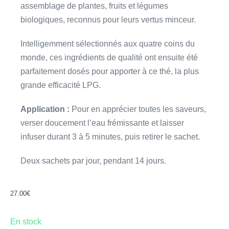
assemblage de plantes, fruits et légumes
biologiques, reconnus pour leurs vertus minceur.
Intelligemment sélectionnés aux quatre coins du
monde, ces ingrédients de qualité ont ensuite été
parfaitement dosés pour apporter à ce thé, la plus
grande efficacité LPG.
Application :
Pour en apprécier toutes les saveurs,
verser doucement l’eau frémissante et laisser
infuser durant 3 à 5 minutes, puis retirer le sachet.
Deux sachets par jour, pendant 14 jours.
27.00
€
En stock