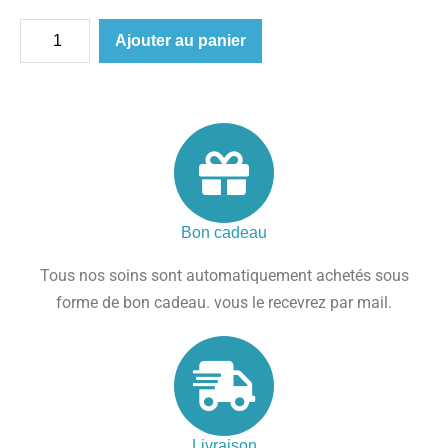
Ajouter au panier
Bon cadeau
Tous nos soins sont automatiquement achetés sous
forme de bon cadeau. vous le recevrez par mail.
Livraison