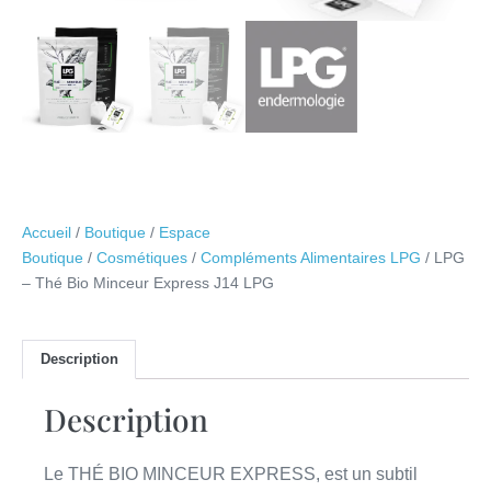
Accueil
/
Boutique
/
Espace
Boutique
/
Cosmétiques
/
Compléments Alimentaires LPG
/ LPG
– Thé Bio Minceur Express J14 LPG
Description
Description
Le THÉ BIO MINCEUR EXPRESS,
est un subtil