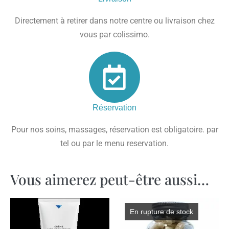
Directement à retirer dans notre centre ou livraison chez
vous par colissimo.
Réservation
Pour nos soins, massages, réservation est obligatoire. par
tel ou par le menu reservation.
Vous aimerez peut-être aussi…
En rupture de stock