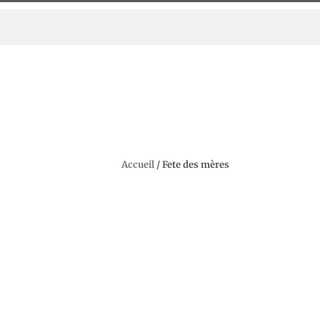
Accueil
/ Fete des mères