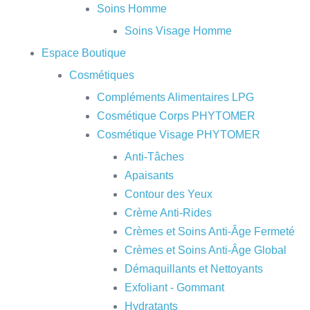
Soins Homme
Soins Visage Homme
Espace Boutique
Cosmétiques
Compléments Alimentaires LPG
Cosmétique Corps PHYTOMER
Cosmétique Visage PHYTOMER
Anti-Tâches
Apaisants
Contour des Yeux
Crème Anti-Rides
Crèmes et Soins Anti-Âge Fermeté
Crèmes et Soins Anti-Âge Global
Démaquillants et Nettoyants
Exfoliant - Gommant
Hydratants