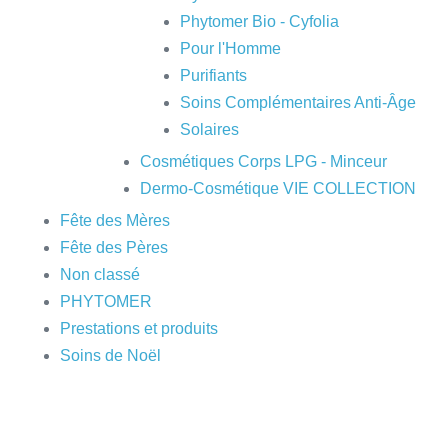
Phytomer Bio - Cyfolia
Pour l'Homme
Purifiants
Soins Complémentaires Anti-Âge
Solaires
Cosmétiques Corps LPG - Minceur
Dermo-Cosmétique VIE COLLECTION
Fête des Mères
Fête des Pères
Non classé
PHYTOMER
Prestations et produits
Soins de Noël