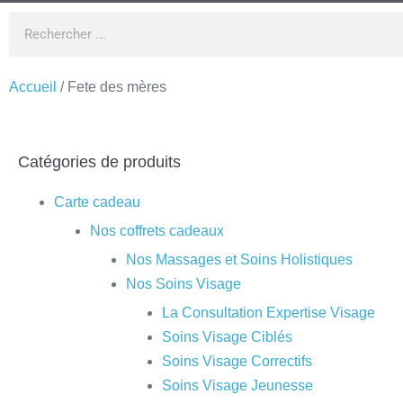
Accueil
/ Fete des mères
Catégories de produits
Carte cadeau
Nos coffrets cadeaux
Nos Massages et Soins Holistiques
Nos Soins Visage
La Consultation Expertise Visage
Soins Visage Ciblés
Soins Visage Correctifs
Soins Visage Jeunesse