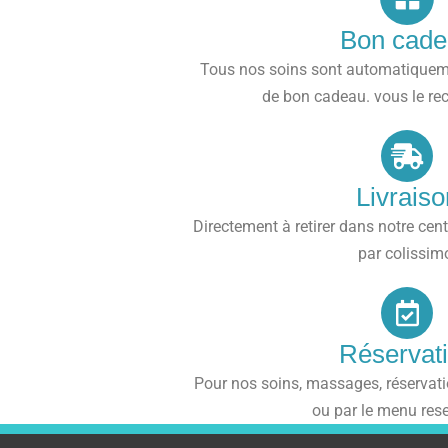
Bon cade
Tous nos soins sont automatiquem
de bon cadeau. vous le rec
Livraiso
Directement à retirer dans notre cen
par colissim
Réservat
Pour nos soins, massages, réservatio
ou par le menu rese