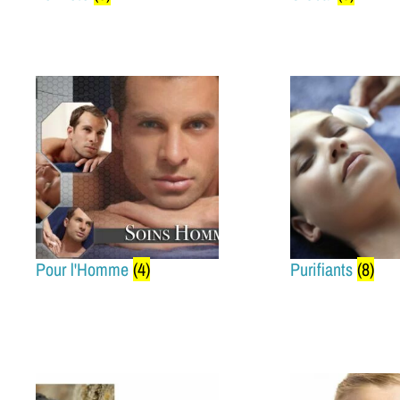
Pour l'Homme
(4)
Purifiants
(8)