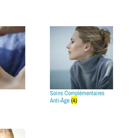
Soins Complémentaires
Anti-Âge
(4)