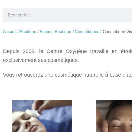
Accueil
/
Boutique
/
Espace Boutique
/
Cosmétiques
/ Cosmétique V
Depuis 2008, le Centre Oxygène travaille en étroit
exclusivement ses cosmétiques.
Vous retrouverez une cosmétique naturelle à base d’act