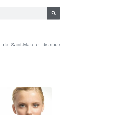
r de Saint-Malo et distribue