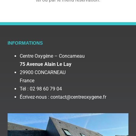
INFORMATIONS
Centre Oxygène – Concarneau
75 Avenue Alain Le Lay
29900 CONCARNEAU
France
Tél : 02 98 60 79 04
Écrivez-nous : contact@centreoxygene.fr