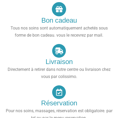
Bon cadeau
Tous nos soins sont automatiquement achetés sous
forme de bon cadeau. vous le recevrez par mail.
Livraison
Directement à retirer dans notre centre ou livraison chez
vous par colissimo.
Réservation
Pour nos soins, massages, réservation est obligatoire. par
tel ou par le menu reservation.