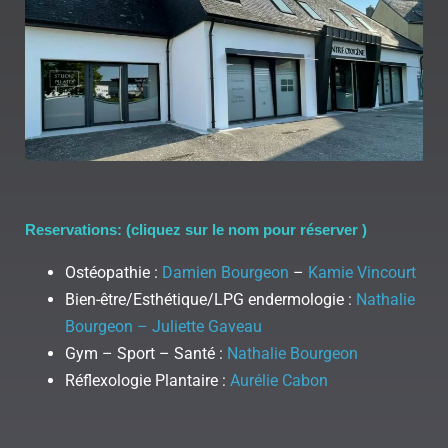
Reservations: (cliquez sur le nom pour réserver )
Ostéopathie :
Damien Bourgeon
–
Kamie Vincourt
Bien-être/Esthétique/LPG endermologie :
Nathalie
Bourgeon – Juliette Gaveau
Gym – Sport – Santé :
Nathalie Bourgeon
Réflexologie Plantaire :
Aurélie Cabon