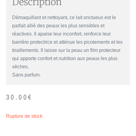
Description
Démaquillant et nettoyant, ce lait onctueux est le
parfait allié des peaux les plus sensibles et
réactives. Il apaise leur inconfort, renforce leur
barrière protectrice et atténue les picotements et les
tiraillements. Il laisse sur la peau un film protecteur
qui apporte confort et nutrition aux peaux les plus
sèches.
Sans parfum.
30.00
€
Rupture de stock