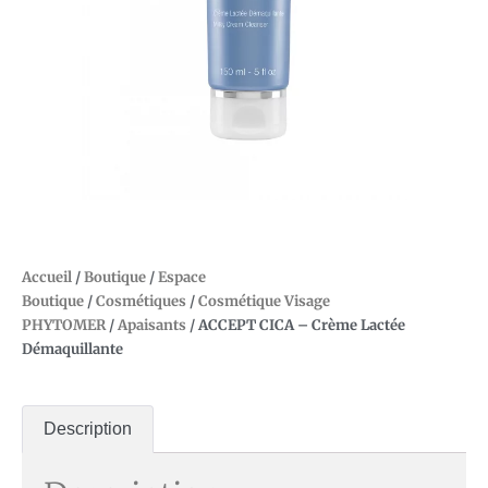
Accueil
/
Boutique
/
Espace
Boutique
/
Cosmétiques
/
Cosmétique Visage
PHYTOMER
/
Apaisants
/ ACCEPT CICA – Crème Lactée
Démaquillante
Description