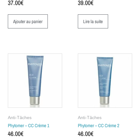
37.00
€
39.00
€
Ajouter au panier
Lire la suite
Anti-Tâches
Anti-Tâches
Phytomer – CC Crème 1
Phytomer – CC Crème 2
46.00
€
46.00
€