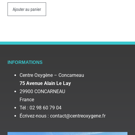
Ajouter au panier
INFORMATIONS
Centre Oxygène – Concarneau
75 Avenue Alain Le Lay
29900 CONCARNEAU
France
Tél : 02 98 60 79 04
Écrivez-nous : contact@centreoxygene.fr