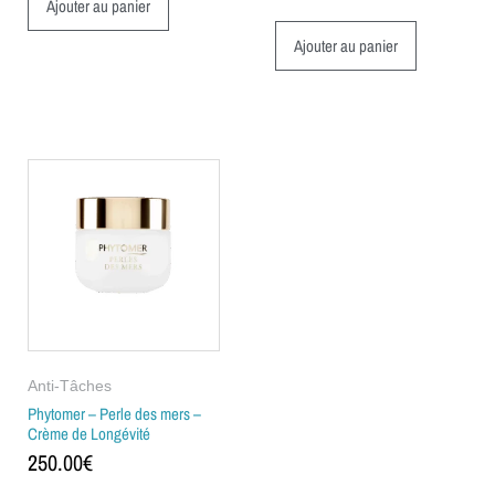
Ajouter au panier
Ajouter au panier
Anti-Tâches
Phytomer – Perle des mers –
Crème de Longévité
250.00
€