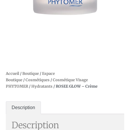
Accueil
/
Boutique
/
Espace
Boutique
/
Cosmétiques
/
Cosmétique Visage
PHYTOMER
/
Hydratants
/ ROSEE GLOW – Crème
Description
Description