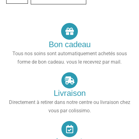
Bon cadeau
Tous nos soins sont automatiquement achetés sous
forme de bon cadeau. vous le recevrez par mail.
Livraison
Directement à retirer dans notre centre ou livraison chez
vous par colissimo.