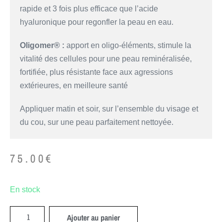
rapide et 3 fois plus efficace que l’acide
hyaluronique pour regonfler la peau en eau.
Oligomer® :
apport en oligo-éléments, stimule la
vitalité des cellules pour une peau reminéralisée,
fortifiée, plus résistante face aux agressions
extérieures, en meilleure santé
Appliquer matin et soir, sur l’ensemble du visage et
du cou, sur une peau parfaitement nettoyée.
75.00
€
En stock
Ajouter au panier