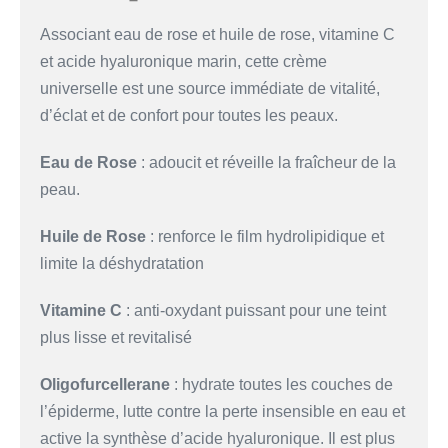
Associant eau de rose et huile de rose, vitamine C
et acide hyaluronique marin, cette crème
universelle est une source immédiate de vitalité,
d’éclat et de confort pour toutes les peaux.
Eau de Rose
: adoucit et réveille la fraîcheur de la
peau.
Huile de Rose
: renforce le film hydrolipidique et
limite la déshydratation
Vitamine C
: anti-oxydant puissant pour une teint
plus lisse et revitalisé
Oligofurcellerane
: hydrate toutes les couches de
l’épiderme, lutte contre la perte insensible en eau et
active la synthèse d’acide hyaluronique. Il est plus