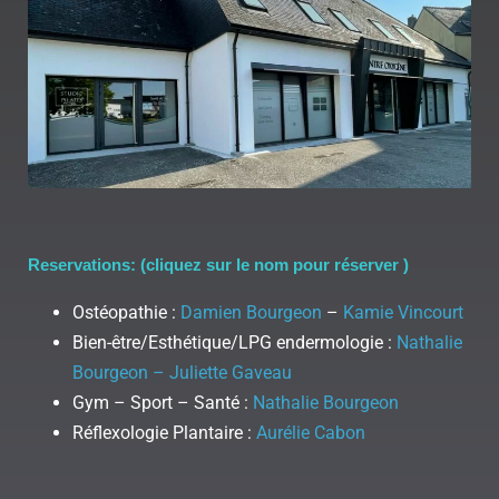
Reservations: (cliquez sur le nom pour réserver )
Ostéopathie :
Damien Bourgeon
–
Kamie Vincourt
Bien-être/Esthétique/LPG endermologie :
Nathalie
Bourgeon – Juliette Gaveau
Gym – Sport – Santé :
Nathalie Bourgeon
Réflexologie Plantaire :
Aurélie Cabon