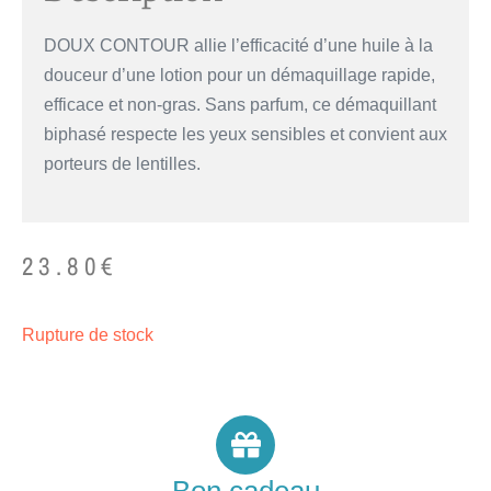
DOUX CONTOUR allie l’efficacité d’une huile à la
douceur d’une lotion pour un démaquillage rapide,
efficace et non-gras. Sans parfum, ce démaquillant
biphasé respecte les yeux sensibles et convient aux
porteurs de lentilles.
23.80
€
Rupture de stock
Bon cadeau