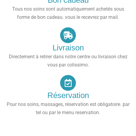
Tous nos soins sont automatiquement achetés sous
forme de bon cadeau. vous le recevrez par mail.
Livraison
Directement à retirer dans notre centre ou livraison chez
vous par colissimo.
Réservation
Pour nos soins, massages, réservation est obligatoire. par
tel ou par le menu reservation.