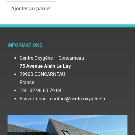
Ajouter au panier
INFORMATIONS
Centre Oxygène – Concarneau
75 Avenue Alain Le Lay
29900 CONCARNEAU
France
Tél : 02 98 60 79 04
Écrivez-nous : contact@centreoxygene.fr