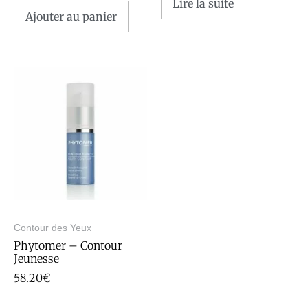
Lire la suite
Ajouter au panier
Contour des Yeux
Phytomer – Contour
Jeunesse
58.20
€