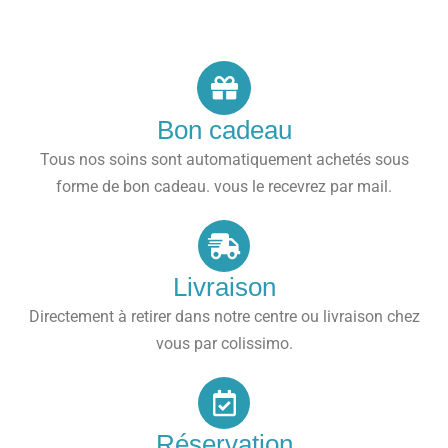
Bon cadeau
Tous nos soins sont automatiquement achetés sous
forme de bon cadeau. vous le recevrez par mail.
Livraison
Directement à retirer dans notre centre ou livraison chez
vous par colissimo.
Réservation