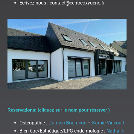
Écrivez-nous : contact@centreoxygene.fr
Reservations: (cliquez sur le nom pour réserver )
Ostéopathie :
Damien Bourgeon
–
Kamie Vincourt
Bien-être/Esthétique/LPG endermologie :
Nathalie