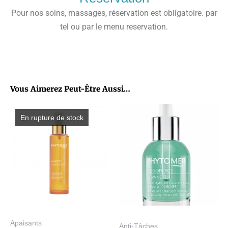
Pour nos soins, massages, réservation est obligatoire. par
tel ou par le menu reservation.
Vous Aimerez Peut-Être Aussi…
En rupture de stock
Apaisants
Anti-Tâches