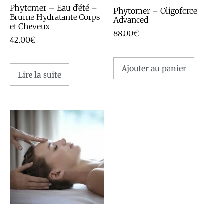
Phytomer – Eau d’été –
Phytomer – Oligoforce
Brume Hydratante Corps
Advanced
et Cheveux
88.00
€
42.00
€
Ajouter au panier
Lire la suite