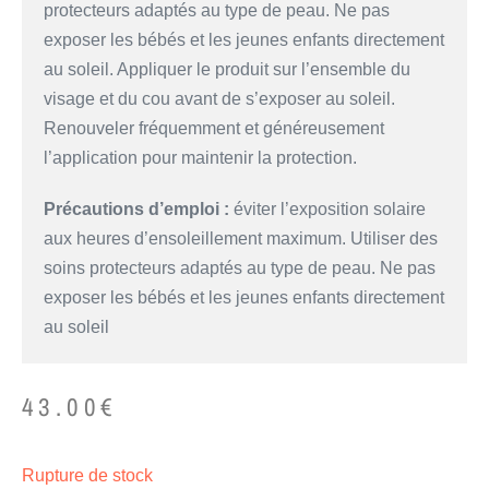
protecteurs adaptés au type de peau. Ne pas
exposer les bébés et les jeunes enfants directement
au soleil. Appliquer le produit sur l’ensemble du
visage et du cou avant de s’exposer au soleil.
Renouveler fréquemment et généreusement
l’application pour maintenir la protection.
Précautions d’emploi :
éviter l’exposition solaire
aux heures d’ensoleillement maximum. Utiliser des
soins protecteurs adaptés au type de peau. Ne pas
exposer les bébés et les jeunes enfants directement
au soleil
43.00
€
Rupture de stock