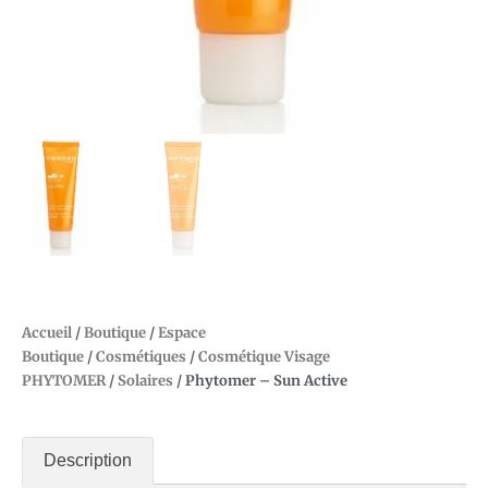
Accueil
/
Boutique
/
Espace
Boutique
/
Cosmétiques
/
Cosmétique Visage
PHYTOMER
/
Solaires
/ Phytomer – Sun Active
Description