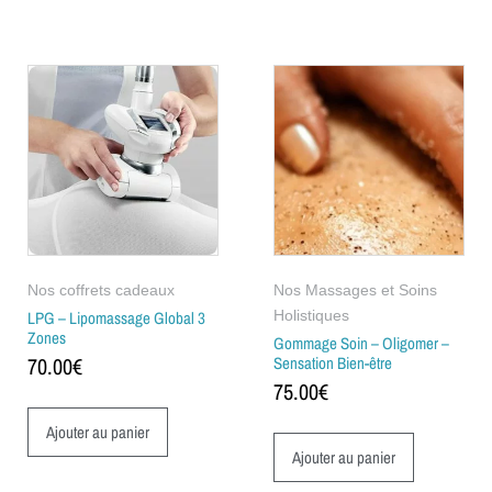
Nos coffrets cadeaux
Nos Massages et Soins
LPG – Lipomassage Global 3
Holistiques
Zones
Gommage Soin – Oligomer –
70.00
€
Sensation Bien-être
75.00
€
Ajouter au panier
Ajouter au panier