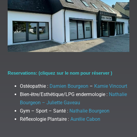
Reservations: (cliquez sur le nom pour réserver )
Ostéopathie :
Damien Bourgeon
–
Kamie Vincourt
Bien-être/Esthétique/LPG endermologie :
Nathalie
Bourgeon – Juliette Gaveau
Gym – Sport – Santé :
Nathalie Bourgeon
Réflexologie Plantaire :
Aurélie Cabon