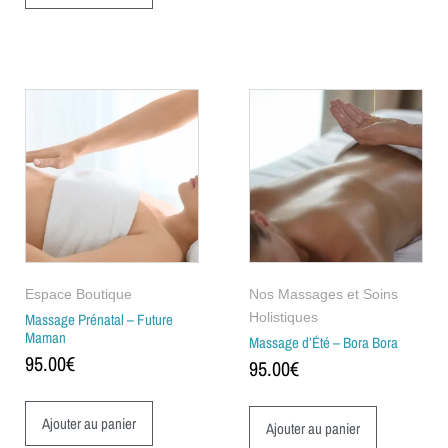
Espace Boutique
Nos Massages et Soins
Massage Prénatal – Future
Holistiques
Maman
Massage d’Été – Bora Bora
95.00
€
95.00
€
Ajouter au panier
Ajouter au panier