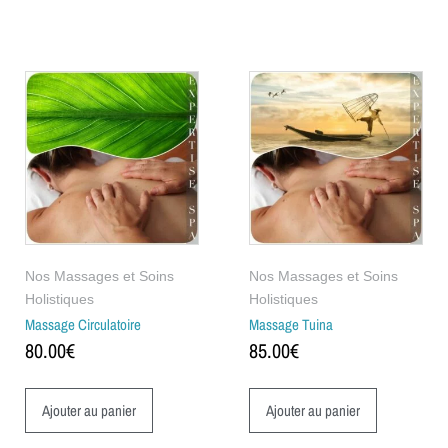
Nos Massages et Soins
Nos Massages et Soins
Holistiques
Holistiques
Massage Circulatoire
Massage Tuina
80.00
€
85.00
€
Ajouter au panier
Ajouter au panier