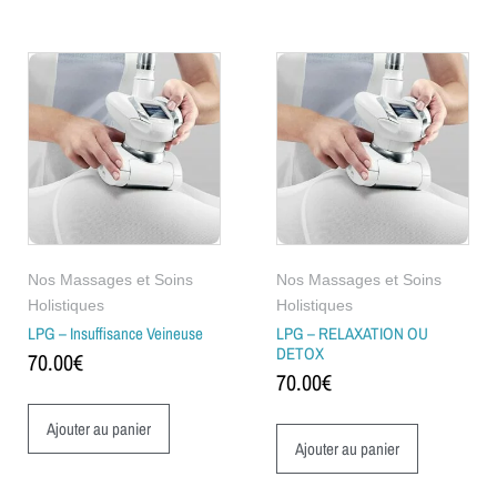
Nos Massages et Soins
Nos Massages et Soins
Holistiques
Holistiques
LPG – Insuffisance Veineuse
LPG – RELAXATION OU
DETOX
70.00
€
70.00
€
Ajouter au panier
Ajouter au panier