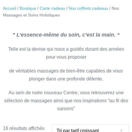
Accueil
/
Boutique
/
Carte cadeau
/
Nos coffrets cadeaux
/ Nos
Massages et Soins Holistiques
” L’essence-même du soin, c’est la main. “
Telle est la devise qui nous a guidés durant des années
pour vous proposer
de véritables massages de bien-être capables de vous
plonger dans une profonde détente.
Au sein de notre nouveau Centre, vous retrouverez une
sélection de massages ainsi que nos inspirations “au fil des
saisons”
16 résultats affichés