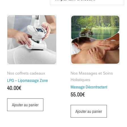
Nos coffrets cadeaux
Nos Massages et Soins
LPG – Lipomassage Zone
Holistiques
40.00
€
Massage Décontractant
55.00
€
Ajouter au panier
Ajouter au panier